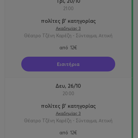
Τρι, 20/10
21:00
πολίτες β' κατηγορίας
Ακαδημίας 3
Θέατρο Τζένη Καρέζη - Σύνταγμα, Αττική
από
12€
Εισιτήρια
Δευ, 26/10
20:00
πολίτες β' κατηγορίας
Ακαδημίας 3
Θέατρο Τζένη Καρέζη - Σύνταγμα, Αττική
από
12€