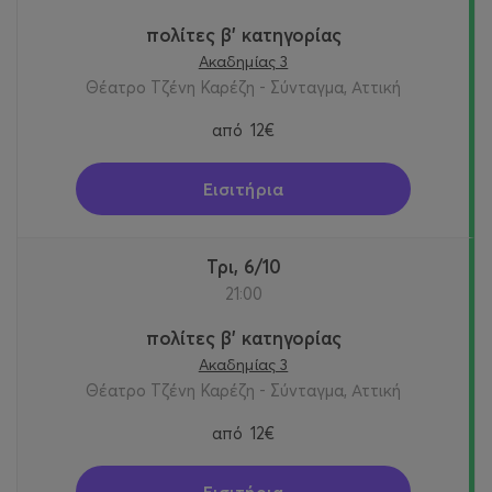
πολίτες β' κατηγορίας
Ακαδημίας 3
Θέατρο Τζένη Καρέζη - Σύνταγμα, Αττική
από
12€
Εισιτήρια
Τρι, 6/10
21:00
πολίτες β' κατηγορίας
Ακαδημίας 3
Θέατρο Τζένη Καρέζη - Σύνταγμα, Αττική
από
12€
Εισιτήρια