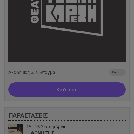
Ακαδημίας 3, Σύνταγμα
Χάρτης
Κράτηση
ΠΑΡΑΣΤΑΣΕΙΣ
15 - 16 Σεπτεμβρίου
Η ΦΩΝΗ ΤΗΣ