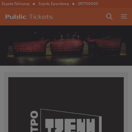
Σημεία Πώλησης
●
Συχνές Ερωτήσεις
●
2117700000