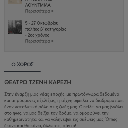
ΛΟΥΝΤΜΙΛΑ
Περισσότερα
>
5 - 27 Οκτωβρίου
πολίτες β' κατηγορίας
- 2ος χρόνος
Περισσότερα
>
Ο ΧΩΡΟΣ
ΘΕΑΤΡΟ ΤΖΕΝΗ ΚΑΡΕΖΗ
Στην έναρξη μιας νέας εποχής, με πρωτόγνωρα δεδομένα
και απρόσμενες εξελίξεις, η τέχνη οφείλει να διαδραματίσει
έναν καταλυτικό ρόλο στις ζωές μας. Οφείλει να μας βγάλει
στο φως, να μας δείξει τον δρόμο, να ομορφύνει την
καθημερινότητα και να γαληνέψει τις σκέψεις μας. Όπως
έκανε και θα κάνει, άλλωστε, πάντα!