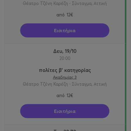
Θέατρο Τζένη Καρέζη - Σύνταγμα, Αττική
από
12€
Εισιτήρια
Δευ, 19/10
20:00
πολίτες β' κατηγορίας
Ακαδημίας 3
Θέατρο Τζένη Καρέζη - Σύνταγμα, Αττική
από
12€
Εισιτήρια