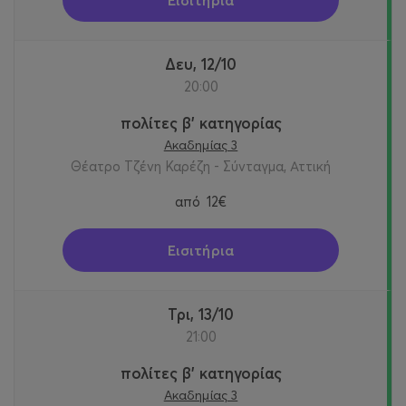
Δευ, 12/10
20:00
πολίτες β' κατηγορίας
Ακαδημίας 3
Θέατρο Τζένη Καρέζη - Σύνταγμα, Αττική
από
12€
Εισιτήρια
Τρι, 13/10
21:00
πολίτες β' κατηγορίας
Ακαδημίας 3