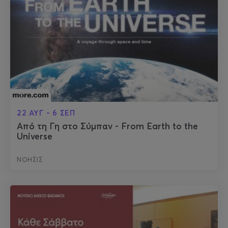
22 ΑΥΓ - 6 ΣΕΠ
Από τη Γη στο Σύμπαν - From Earth to the
Universe
ΝΟΗΣΙΣ