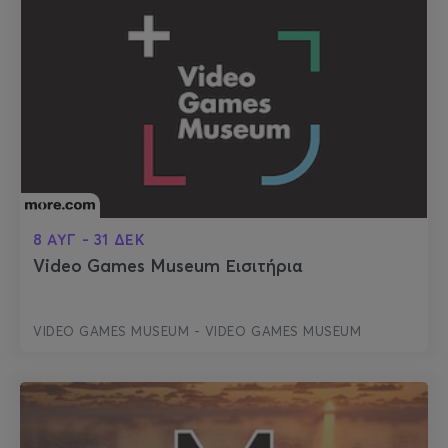
8 ΑΥΓ - 31 ΔΕΚ
Video Games Museum Εισιτήρια
VIDEO GAMES MUSEUM - VIDEO GAMES MUSEUM