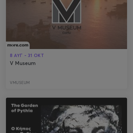
8 ΑΥΓ - 31 ΟΚΤ
V Museum
VMUSEUM