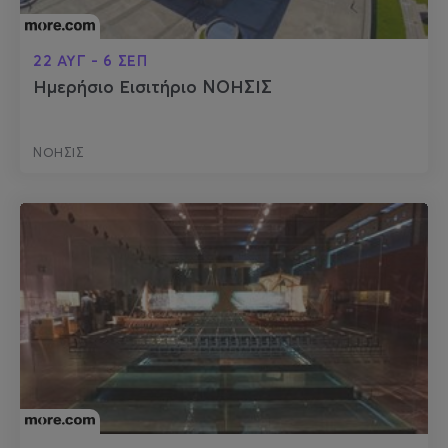
22 ΑΥΓ - 6 ΣΕΠ
Ημερήσιο Εισιτήριο ΝΟΗΣΙΣ
ΝΟΗΣΙΣ