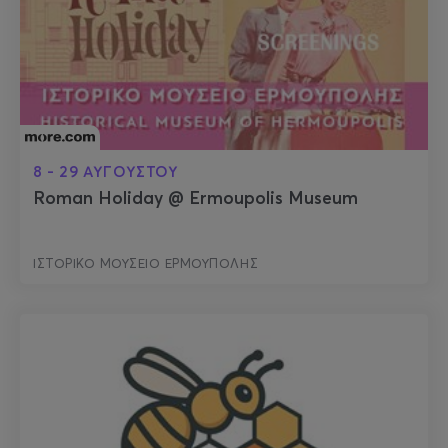
8 - 29 ΑΥΓΟΥΣΤΟΥ
Roman Holiday @ Ermoupolis Museum
ΙΣΤΟΡΙΚΟ ΜΟΥΣΕΙΟ ΕΡΜΟΥΠΟΛΗΣ