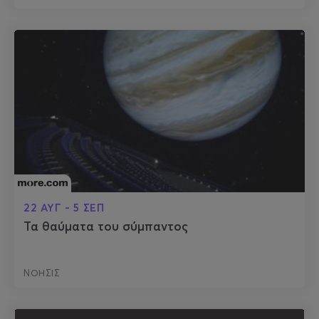
22 ΑΥΓ - 5 ΣΕΠ
Τα θαύματα του σύμπαντος
ΝΟΗΣΙΣ