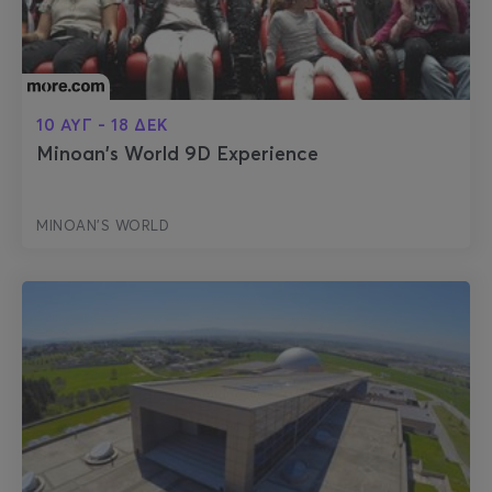
10 ΑΥΓ - 18 ΔΕΚ
Minoan's World 9D Experience
MINOAN'S WORLD