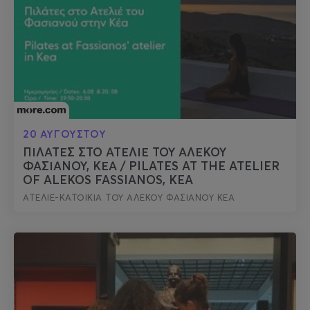
20 ΑΥΓΟΥΣΤΟΥ
ΠΙΛΑΤΕΣ ΣΤΟ ΑΤΕΛΙΕ ΤΟΥ ΑΛΕΚΟΥ
ΦΑΣΙΑΝΟΥ, ΚΕΑ / PILATES AT THE ATELIER
OF ALEKOS FASSIANOS, KEA
ΑΤΕΛΙΕ-ΚΑΤΟΙΚΙΑ ΤΟΥ ΑΛΕΚΟΥ ΦΑΣΙΑΝΟΥ ΚΕΑ