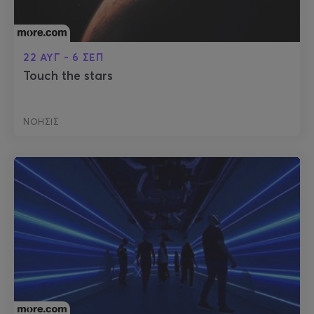
22 ΑΥΓ - 6 ΣΕΠ
Touch the stars
ΝΟΗΣΙΣ