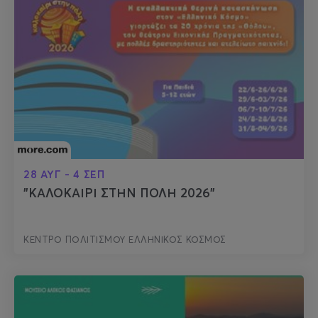
28 ΑΥΓ - 4 ΣΕΠ
"ΚΑΛΟΚΑΙΡΙ ΣΤΗΝ ΠΟΛΗ 2026"
ΚΕΝΤΡΟ ΠΟΛΙΤΙΣΜΟΥ ΕΛΛΗΝΙΚΟΣ ΚΟΣΜΟΣ