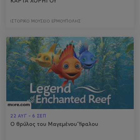
ΚΑΡΤΑ ΧΟΡΗΓΟΥ
ΙΣΤΟΡΙΚΟ ΜΟΥΣΕΙΟ ΕΡΜΟΥΠΟΛΗΣ
22 ΑΥΓ - 6 ΣΕΠ
Ο θρύλος του Μαγεμένου Ύφαλου