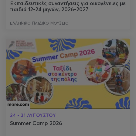
Εκπαιδευτικές συναντήσεις για οικογένειες με
παιδιά 12-24 μηνών, 2026-2027
ΕΛΛΗΝΙΚΟ ΠΑΙΔΙΚΟ ΜΟΥΣΕΙΟ
24 - 31 ΑΥΓΟΥΣΤΟΥ
Summer Camp 2026