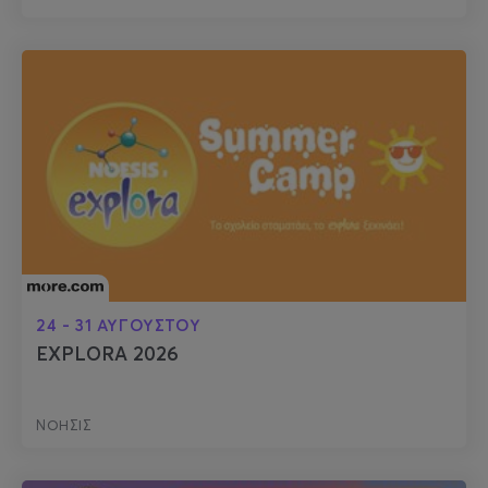
24 - 31 ΑΥΓΟΥΣΤΟΥ
EXPLORA 2026
ΝΟΗΣΙΣ