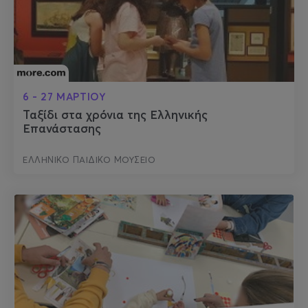
6 - 27 ΜΑΡΤΙΟΥ
Ταξίδι στα χρόνια της Ελληνικής
Επανάστασης
ΕΛΛΗΝΙΚΟ ΠΑΙΔΙΚΟ ΜΟΥΣΕΙΟ