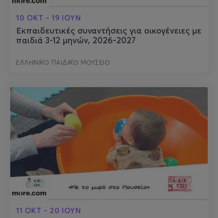
10 ΟΚΤ - 19 ΙΟΥΝ
Εκπαιδευτικές συναντήσεις για οικογένειες με
παιδιά 3-12 μηνών, 2026-2027
ΕΛΛΗΝΙΚΟ ΠΑΙΔΙΚΟ ΜΟΥΣΕΙΟ
11 ΟΚΤ - 20 ΙΟΥΝ