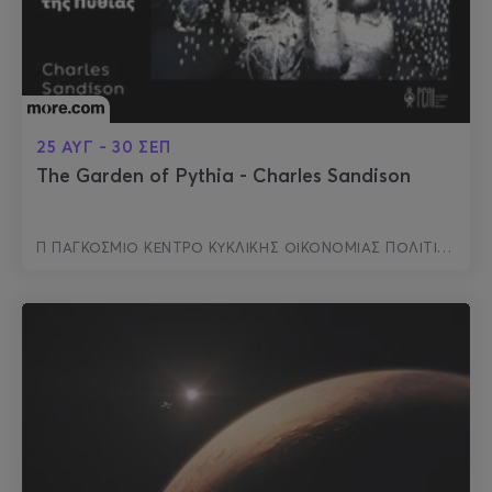
25 ΑΥΓ - 30 ΣΕΠ
The Garden of Pythia - Charles Sandison
Π ΠΑΓΚΟΣΜΙΟ ΚΕΝΤΡΟ ΚΥΚΛΙΚΗΣ ΟΙΚΟΝΟΜΙΑΣ ΠΟΛΙΤΙΣΜΟΥ