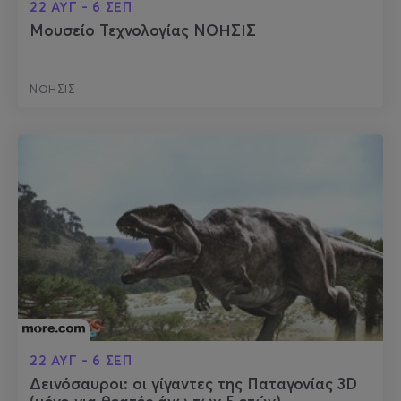
22 ΑΥΓ - 6 ΣΕΠ
Μουσείο Τεχνολογίας ΝΟΗΣΙΣ
ΝΟΗΣΙΣ
22 ΑΥΓ - 6 ΣΕΠ
Δεινόσαυροι: οι γίγαντες της Παταγονίας 3D