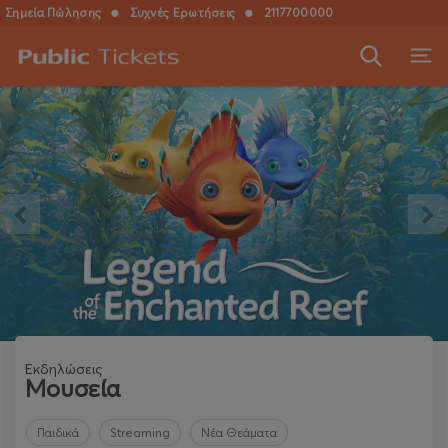
Σημεία Πώλησης
●
Συχνές Ερωτήσεις
●
2117700000
Εκδηλώσεις
Μουσεία
Παιδικά
Streaming
Νέα Θεάματα