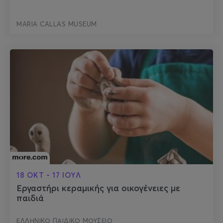
MARIA CALLAS MUSEUM
18 ΟΚΤ - 17 ΙΟΥΛ
Εργαστήρι κεραμικής για οικογένειες με
παιδιά
ΕΛΛΗΝΙΚΟ ΠΑΙΔΙΚΟ ΜΟΥΣΕΙΟ