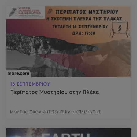
16 ΣΕΠΤΕΜΒΡΙΟΥ
Περίπατος Μυστηρίου στην Πλάκα
ΜΟΥΣΕΙΟ ΣΧΟΛΙΚΗΣ ΖΩΗΣ ΚΑΙ ΕΚΠΑΙΔΕΥΣΗΣ