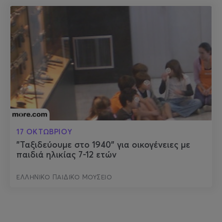
17 ΟΚΤΩΒΡΙΟΥ
"Ταξιδεύουμε στο 1940" για οικογένειες με
παιδιά ηλικίας 7-12 ετών
ΕΛΛΗΝΙΚΟ ΠΑΙΔΙΚΟ ΜΟΥΣΕΙΟ