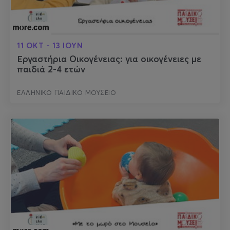
11 ΟΚΤ - 13 ΙΟΥΝ
Εργαστήρια Οικογένειας: για οικογένειες με
παιδιά 2-4 ετών
ΕΛΛΗΝΙΚΟ ΠΑΙΔΙΚΟ ΜΟΥΣΕΙΟ