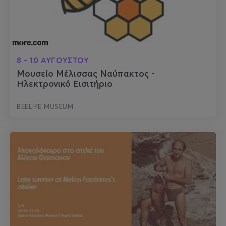
8 - 10 ΑΥΓΟΥΣΤΟΥ
Μουσείο Μέλισσας Ναύπακτος -
Ηλεκτρονικό Εισιτήριο
BEELIFE MUSEUM