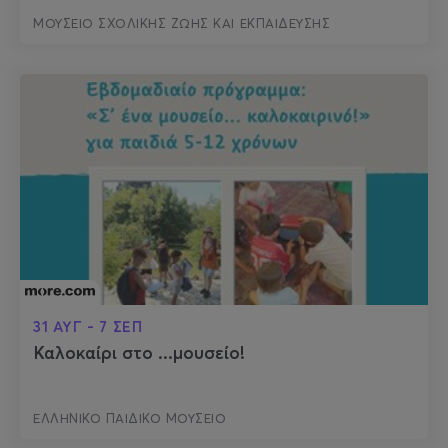
ΜΟΥΣΕΙΟ ΣΧΟΛΙΚΗΣ ΖΩΗΣ ΚΑΙ ΕΚΠΑΙΔΕΥΣΗΣ
31 ΑΥΓ - 7 ΣΕΠ
Καλοκαίρι στο ...μουσείο!
ΕΛΛΗΝΙΚΟ ΠΑΙΔΙΚΟ ΜΟΥΣΕΙΟ