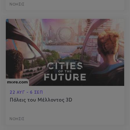
ΝΟΗΣΙΣ
22 ΑΥΓ - 6 ΣΕΠ
Πόλεις του Μέλλοντος 3D
ΝΟΗΣΙΣ