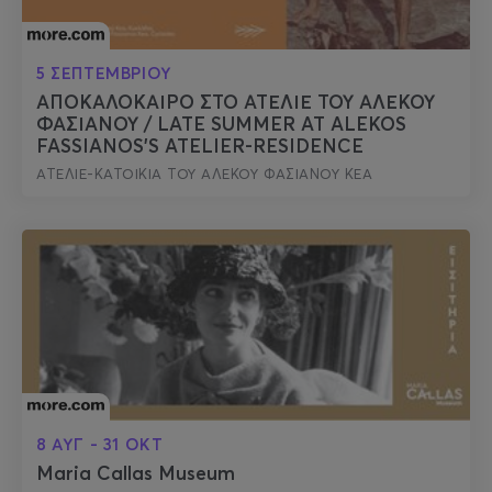
5 ΣΕΠΤΕΜΒΡΙΟΥ
ΑΠΟΚΑΛΟΚΑΙΡΟ ΣΤΟ ΑΤΕΛΙΕ ΤΟΥ ΑΛΕΚΟΥ
ΦΑΣΙΑΝΟΥ / LATE SUMMER AT ALEKOS
FASSIANOS'S ATELIER-RESIDENCE
ΑΤΕΛΙΕ-ΚΑΤΟΙΚΙΑ ΤΟΥ ΑΛΕΚΟΥ ΦΑΣΙΑΝΟΥ ΚΕΑ
8 ΑΥΓ - 31 ΟΚΤ
Maria Callas Museum