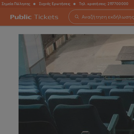
Σημεία Πώλησης
●
Συχνές Ερωτήσεις
●
Τηλ. κρατήσεις:
2117700000