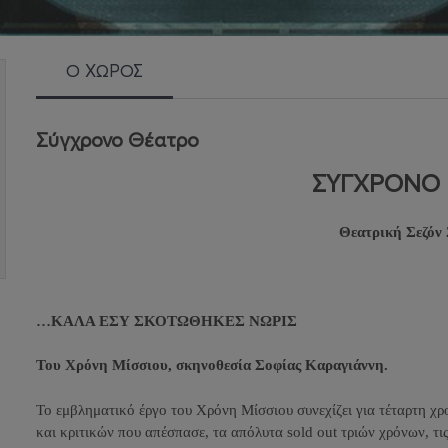
Ο ΧΩΡΟΣ
Σύγχρονο Θέατρο
ΣΥΓΧΡΟΝΟ
Θεατρική Σεζόν
…ΚΑΛΑ ΕΣΥ ΣΚΟΤΩΘΗΚΕΣ ΝΩΡΙΣ
Του Χρόνη Μίσσιου, σκηνοθεσία Σοφίας Καραγιάννη.
Το εμβληματικό έργο του Χρόνη Μίσσιου συνεχίζει για τέταρτη χρο
και κριτικών που απέσπασε, τα απόλυτα sold out τριών χρόνων, τις