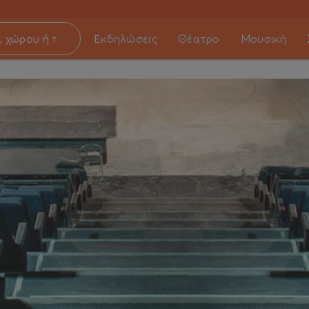
Εκδηλώσεις
Θέατρο
Μουσική