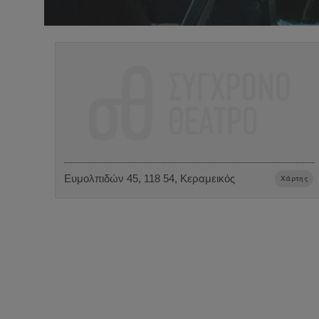
Ευμολπιδών 45, 118 54, Κεραμεικός
Χάρτης