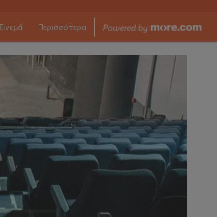
Σινεμά
Περισσότερα