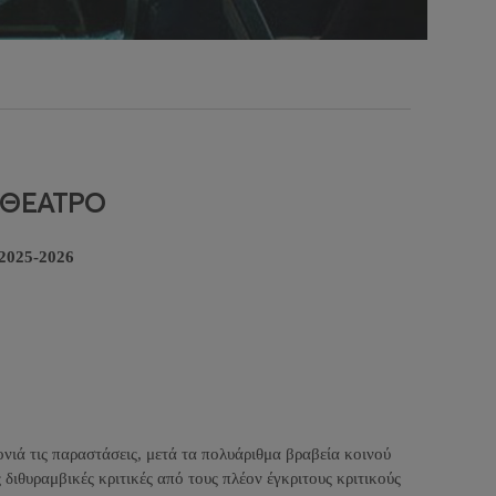
 ΘΕΑΤΡΟ
 2025-2026
νιά τις παραστάσεις, μετά τα πολυάριθμα βραβεία κοινού
 διθυραμβικές κριτικές από τους πλέον έγκριτους κριτικούς