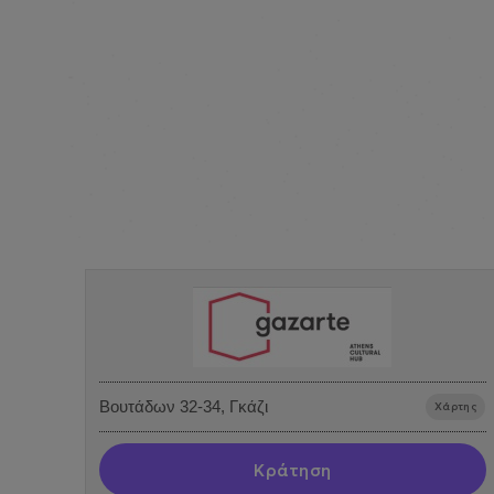
Βουτάδων 32-34, Γκάζι
Χάρτης
Κράτηση