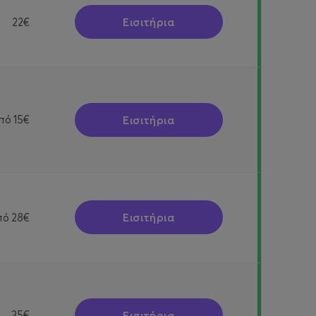
Εισιτήρια
22€
Εισιτήρια
πό
15€
Εισιτήρια
πό
28€
Εισιτήρια
35€