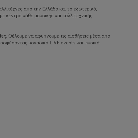
λλιτέχνες από την Ελλάδα και το εξωτερικό,
ε κέντρο κάθε μουσικής και καλλιτεχνικής
ίες. Θέλουμε να αφυπνούμε τις αισθήσεις μέσα από
ροσφέροντας μοναδικά LIVE events και φυσικά