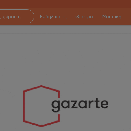
Εκδηλώσεις
Θέατρο
Μουσική