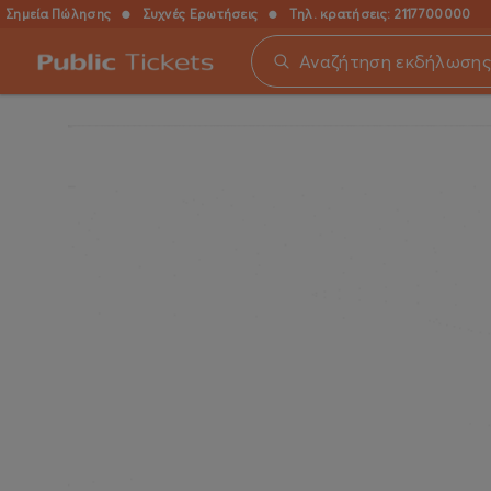
Σημεία Πώλησης
●
Συχνές Ερωτήσεις
●
Τηλ. κρατήσεις:
2117700000