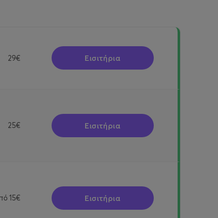
Εισιτήρια
29€
Εισιτήρια
25€
Εισιτήρια
πό
15€