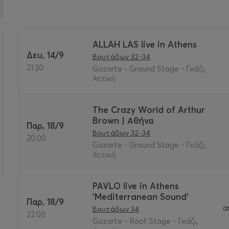
ALLAH LAS live in Athens
Δευ, 14/9
Βουτάδων 32-34
>
21:30
Gazarte - Ground Stage - Γκάζι,
Αττική
The Crazy World of Arthur
Brown | Αθήνα
Παρ, 18/9
Βουτάδων 32-34
20:00
Gazarte - Ground Stage - Γκάζι,
Αττική
PAVLO live in Athens
'Mediterranean Sound'
Παρ, 18/9
α
Βουτάδων 34
22:00
Gazarte - Roof Stage - Γκάζι,