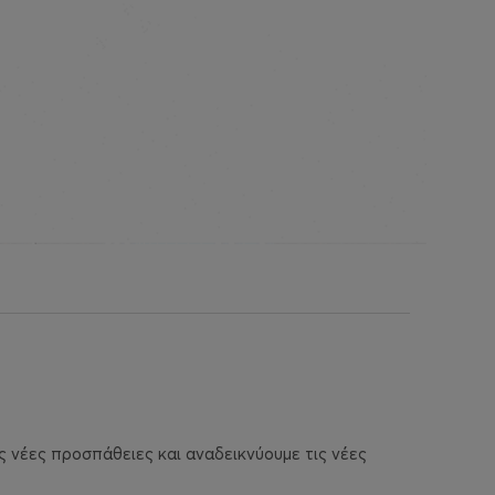
ις νέες προσπάθειες και αναδεικνύουμε τις νέες