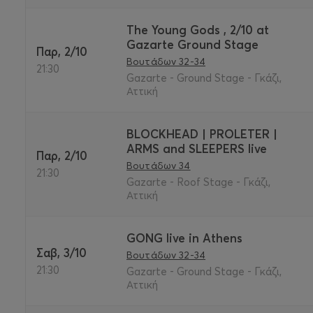
The Young Gods , 2/10 at
Gazarte Ground Stage
Παρ, 2/10
Βουτάδων 32-34
21:30
Gazarte - Ground Stage - Γκάζι,
Αττική
BLOCKHEAD | PROLETER |
ARMS and SLEEPERS live
Παρ, 2/10
Βουτάδων 34
21:30
Gazarte - Roof Stage - Γκάζι,
Αττική
GONG live in Athens
Σαβ, 3/10
Βουτάδων 32-34
21:30
Gazarte - Ground Stage - Γκάζι,
Αττική