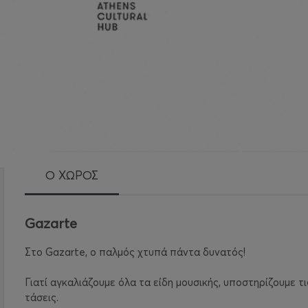
Ο ΧΩΡΟΣ
Gazarte
Στo Gazarte, ο παλμός χτυπά πάντα δυνατός!
Γιατί αγκαλιάζουμε όλα τα είδη μουσικής, υποστηρίζουμε τ
τάσεις.