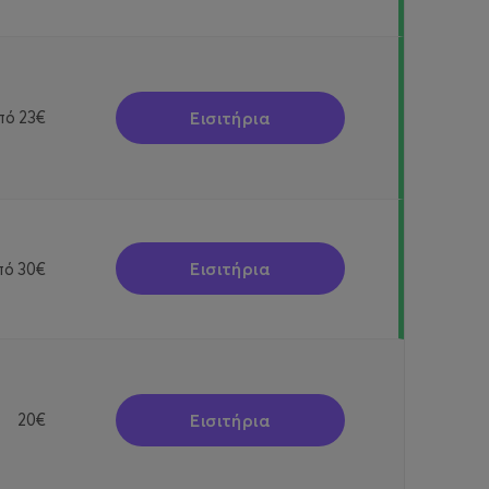
Εισιτήρια
πό
23€
Εισιτήρια
πό
30€
Εισιτήρια
20€