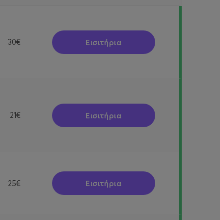
Εισιτήρια
30€
Εισιτήρια
21€
Εισιτήρια
25€