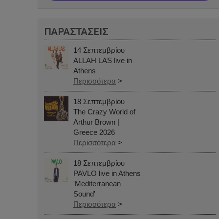
ΠΑΡΑΣΤΑΣΕΙΣ
14 Σεπτεμβρίου
ALLAH LAS live in
Athens
Περισσότερα
>
18 Σεπτεμβρίου
The Crazy World of
Arthur Brown |
Greece 2026
Περισσότερα
>
18 Σεπτεμβρίου
PAVLO live in Athens
'Mediterranean
Sound'
Περισσότερα
>