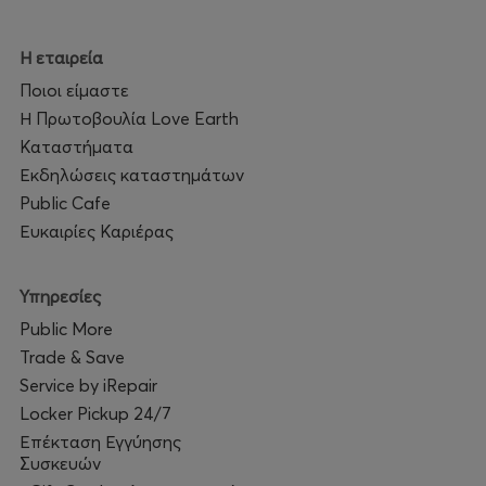
Η εταιρεία
Ποιοι είμαστε
Η Πρωτοβουλία Love Earth
Καταστήματα
Εκδηλώσεις καταστημάτων
Public Cafe
Ευκαιρίες Καριέρας
Υπηρεσίες
Public More
Trade & Save
Service by iRepair
Locker Pickup 24/7
Επέκταση Εγγύησης
Συσκευών