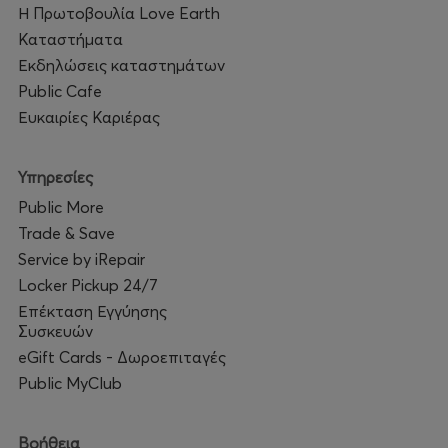
Η Πρωτοβουλία Love Earth
Καταστήματα
Εκδηλώσεις καταστημάτων
Public Cafe
Ευκαιρίες Καριέρας
Υπηρεσίες
Public More
Trade & Save
Service by iRepair
Locker Pickup 24/7
Επέκταση Εγγύησης
Συσκευών
eGift Cards - Δωροεπιταγές
Public MyClub
Βοήθεια