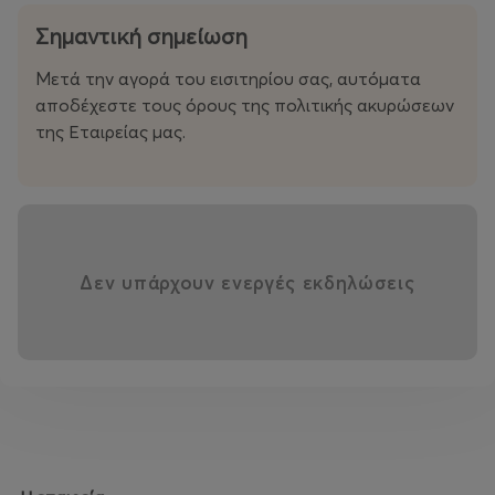
Σημαντική σημείωση
Μετά την αγορά του εισιτηρίου σας, αυτόματα
αποδέχεστε τους όρους της πολιτικής ακυρώσεων
της Εταιρείας μας.
Δεν υπάρχουν ενεργές εκδηλώσεις