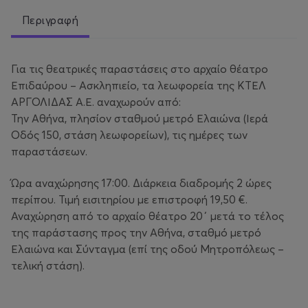
Περιγραφή
Για τις θεατρικές παραστάσεις στο αρχαίο θέατρο
Επιδαύρου – Ασκληπιείο, τα λεωφορεία της ΚΤΕΛ
ΑΡΓΟΛΙΔΑΣ Α.Ε. αναχωρούν από:
Την Αθήνα, πλησίον σταθμού μετρό Ελαιώνα (Ιερά
Οδός 150, στάση λεωφορείων), τις ημέρες των
παραστάσεων.
Ώρα αναχώρησης 17:00. Διάρκεια διαδρομής 2 ώρες
περίπου. Τιμή εισιτηρίου με επιστροφή 19,50 €.
Αναχώρηση από το αρχαίο θέατρο 20΄ μετά το τέλος
της παράστασης προς την Αθήνα, σταθμό μετρό
Ελαιώνα και Σύνταγμα (επί της οδού Μητροπόλεως –
τελική στάση).