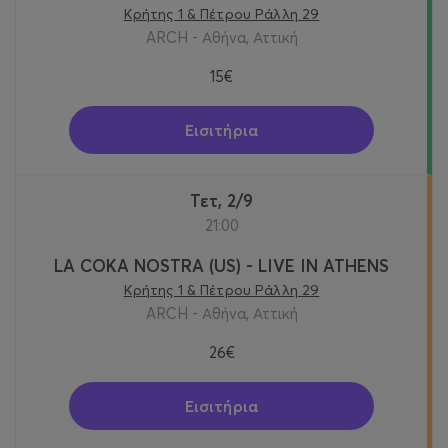
Κρήτης 1 & Πέτρου Ράλλη 29
ARCH - Αθήνα, Αττική
15€
Εισιτήρια
Τετ, 2/9
21:00
LA COKA NOSTRA (US) - LIVE IN ATHENS
Κρήτης 1 & Πέτρου Ράλλη 29
ARCH - Αθήνα, Αττική
26€
Εισιτήρια