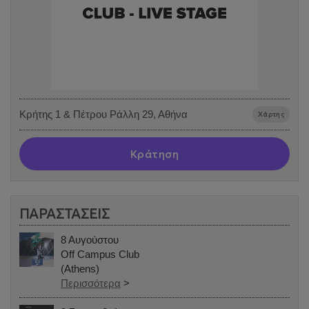
Κρήτης 1 & Πέτρου Ράλλη 29, Αθήνα
Χάρτης
Κράτηση
ΠΑΡΑΣΤΑΣΕΙΣ
8 Αυγούστου
Off Campus Club
(Athens)
Περισσότερα
>