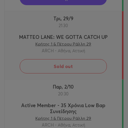
Τρι, 29/9
21:30
MATTEO LANE: WE GOTTA CATCH UP
Κρήτης 1 & Πέτρου Ράλλη 29
ARCH - Αθήνα, Αττική
Sold out
Παρ, 2/10
20:30
Active Member - 35 Χρόνια Low Bap
Συνείδησης
Κρήτης 1 & Πέτρου Ράλλη 29
ARCH - Αθήνα, Αττική