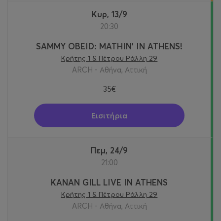
Κυρ, 13/9
20:30
SAMMY OBEID: MATHIN' IN ATHENS!
Κρήτης 1 & Πέτρου Ράλλη 29
ARCH - Αθήνα, Αττική
35€
Εισιτήρια
Πεμ, 24/9
21:00
KANAN GILL LIVE IN ATHENS
Κρήτης 1 & Πέτρου Ράλλη 29
ARCH - Αθήνα, Αττική