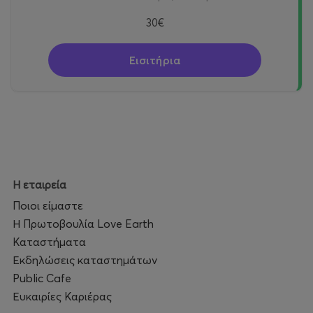
30€
Εισιτήρια
Η εταιρεία
Ποιοι είμαστε
Η Πρωτοβουλία Love Earth
Καταστήματα
Εκδηλώσεις καταστημάτων
Public Cafe
Ευκαιρίες Καριέρας