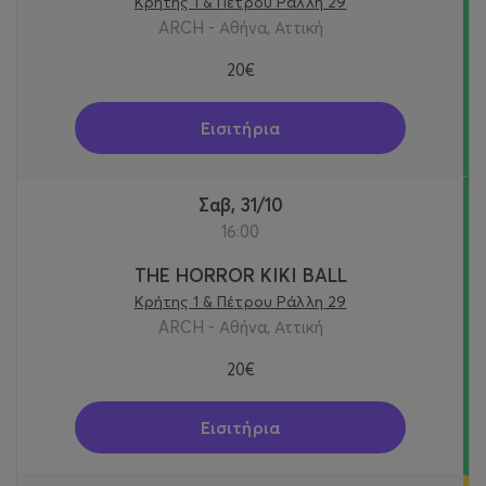
Κρήτης 1 & Πέτρου Ράλλη 29
ARCH - Αθήνα, Αττική
20€
Εισιτήρια
Σαβ, 31/10
16:00
THE HORROR KIKI BALL
Κρήτης 1 & Πέτρου Ράλλη 29
ARCH - Αθήνα, Αττική
20€
Εισιτήρια