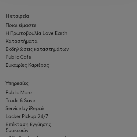
Η εταιρεία
Ποιοι είμαστε
Η Πρωτοβουλία Love Earth
Καταστήματα
Εκδηλώσεις καταστημάτων
Public Cafe
Ευκαιρίες Καριέρας
Υπηρεσίες
Public More
Trade & Save
Service by iRepair
Locker Pickup 24/7
Επέκταση Εγγύησης
Συσκευών