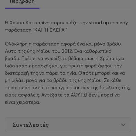
Περιγραφή
Η Χρύσα Κατσαρίνη παρουσιάζει την stand up comedy
παράσταση "ΚΑΙ ΤΙ ΕΛΕΓΑ;"
Ολόκληρη η παράσταση αφορά ένα και μόνο βράδυ.
Αυτο της 6ης Μαϊου του 2012. Ένα καθοριστικό
βράδυ. Πρέπει να γνωρίζετε βέβαια πως η Χρύσα έχει
διάσπαση προσοχής και για πρώτη φορά άφησε την
διαταραχή της να πάρει τα ηνία. Οπότε μπορεί και να
μη μιλάει μονο για το βράδυ της 6ης Μαϊου. Σε κάθε
περίπτωση αν είστε πραγματικοι φαν της δουλειάς της,
είστε ασφαλείς. Αντέξατε τα ΑΟΥΤΣ! Δεν μπορεί να
είναι χειρότερα.
Συντελεστές