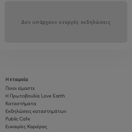
Δεν υπάρχουν ενεργές εκδηλώσεις
Η εταιρεία
Ποιοι είμαστε
Η Πρωτοβουλία Love Earth
Καταστήματα
Εκδηλώσεις καταστημάτων
Public Cafe
Ευκαιρίες Καριέρας