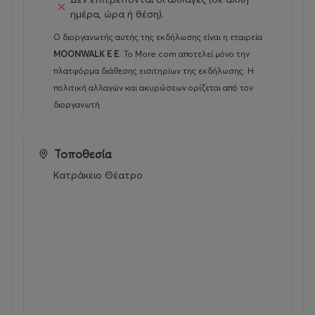
ημέρα, ώρα ή θέση).
Ο διοργανωτής αυτής της εκδήλωσης είναι η εταιρεία
MOONWALK E E
.
Το More.com αποτελεί μόνο την
πλατφόρμα διάθεσης εισιτηρίων της εκδήλωσης. Η
πολιτική αλλαγών και ακυρώσεων ορίζεται από τον
διοργανωτή.
Τοποθεσία
Κατράκειο Θέατρο