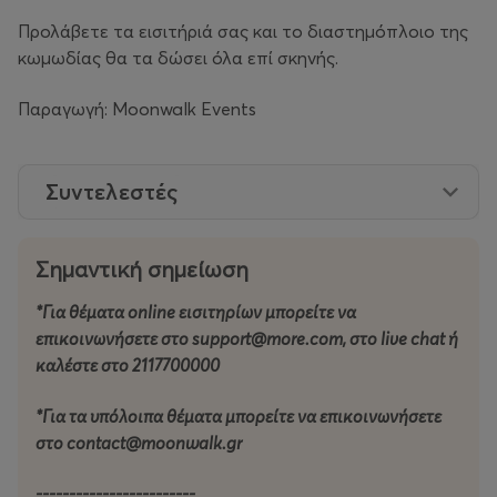
Προλάβετε τα εισιτήριά σας και το διαστημόπλοιο της
κωμωδίας θα τα δώσει όλα επί σκηνής.
Παραγωγή: Moonwalk Events
Συντελεστές
Σημαντική σημείωση
*Για θέματα online εισιτηρίων μπορείτε να
επικοινωνήσετε στο support@more.com, στο live chat ή
καλέστε στο 2117700000
*Για τα υπόλοιπα θέματα μπορείτε να επικοινωνήσετε
στο contact@moonwalk.gr
------------------------