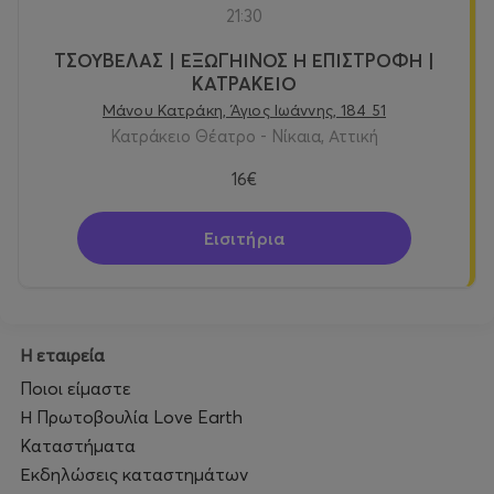
21:30
ΤΣΟΥΒΕΛΑΣ | ΕΞΩΓΗΙΝΟΣ Η ΕΠΙΣΤΡΟΦΗ |
ΚΑΤΡΑΚΕΙΟ
Μάνου Κατράκη, Άγιος Ιωάννης, 184 51
Κατράκειο Θέατρο - Νίκαια, Αττική
16€
Εισιτήρια
Η εταιρεία
Ποιοι είμαστε
Η Πρωτοβουλία Love Earth
Καταστήματα
Εκδηλώσεις καταστημάτων