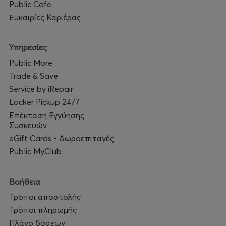
Public Cafe
Ευκαιρίες Καριέρας
Υπηρεσίες
Public More
Trade & Save
Service by iRepair
Locker Pickup 24/7
Επέκταση Εγγύησης
Συσκευών
eGift Cards - Δωροεπιταγές
Public MyClub
Βοήθεια
Τρόποι αποστολής
Τρόποι πληρωμής
Πλάνο δόσεων