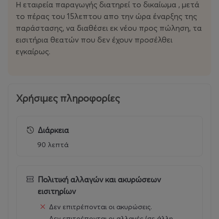
Η εταιρεία παραγωγής διατηρεί το δικαίωμα , μετά
το πέρας του 15λεπτου απο την ώρα έναρξης της
παράστασης, να διαθέσει εκ νέου προς πώληση, τα
εισιτήρια θεατών που δεν έχουν προσέλθει
εγκαίρως.
Χρήσιμες πληροφορίες
Διάρκεια
90 λεπτά
Πολιτική αλλαγών και ακυρώσεων
εισιτηρίων
Δεν επιτρέπονται οι ακυρώσεις.
Δεν επιτρέπονται οι αλλαγές (σε άλλη