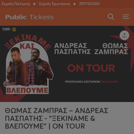
Σημεία Πώλησης
●
Συχνές Ερωτήσεις
●
2117700000
ΘΩΜΑΣ ΖΑΜΠΡΑΣ – ΑΝΔΡΕΑΣ
ΠΑΣΠΑΤΗΣ - "ΞΕΚΙΝΆΜΕ &
ΒΛΕΠΟΥΜΕ" | ON TOUR