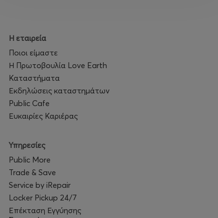
Η εταιρεία
Ποιοι είμαστε
Η Πρωτοβουλία Love Earth
Καταστήματα
Εκδηλώσεις καταστημάτων
Public Cafe
Ευκαιρίες Καριέρας
Υπηρεσίες
Public More
Trade & Save
Service by iRepair
Locker Pickup 24/7
Επέκταση Εγγύησης