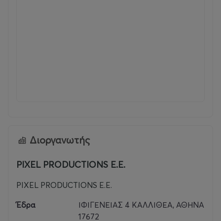
Διοργανωτής
PIXEL PRODUCTIONS E.E.
PIXEL PRODUCTIONS E.E.
Έδρα
ΙΦΙΓΕΝΕΙΑΣ 4 ΚΑΛΛΙΘΕΑ, ΑΘΗΝΑ
17672