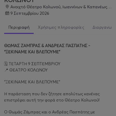
Ανοιχτό Θέατρο Κολωνού, Ιωαννίνων & Καπανέως, Κολωνός
9 Σεπτεμβρίου 2026
Περιγραφή
Χρήσιμες πληροφορίες
Διοργανωτ
ΘΩΜΑΣ ΖΑΜΠΡΑΣ & ΑΝΔΡΕΑΣ ΠΑΣΠΑΤΗΣ -
“ΞΕΚΙΝΑΜΕ ΚΑΙ ΒΛΕΠΟΥΜΕ”
🗓️ ΤΕΤΑΡΤΗ 9 ΣΕΠΤΕΜΒΡΙΟΥ
📍 ΘΕΑΤΡΟ ΚΟΛΩΝΟΥ
"ΞΕΚΙΝΑΜΕ ΚΑΙ ΒΛΕΠΟΥΜΕ"
Η παράσταση που δεν ζήτησε απολύτως κανένας
επιστρέφει αυτή την φορά στο Θέατρο Κολωνού!
Ο Θωμάς Ζάμπρας και ο Ανδρέας Πασπάτης με