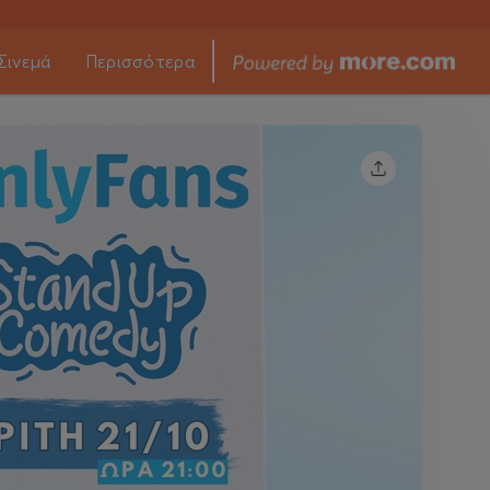
Σινεμά
Περισσότερα