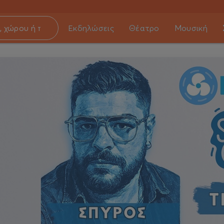
Εκδηλώσεις
Θέατρο
Μουσική