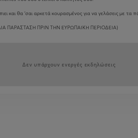
ς πιει και θα ‘σαι αρκετά κουρασμένος για να γελάσεις με τα π
ΤΑΙΑ ΠΑΡΑΣΤΑΣΗ ΠΡΙΝ ΤΗΝ ΕΥΡΩΠΑΙΚΗ ΠΕΡΙΟΔΕΙΑ)
Δεν υπάρχουν ενεργές εκδηλώσεις