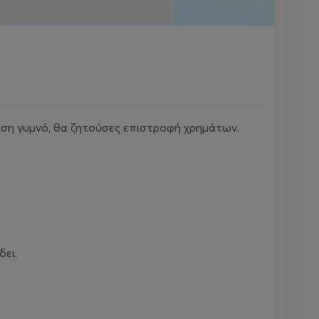
νέση γυμνό, θα ζητούσες επιστροφή χρημάτων.
δει.