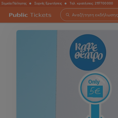
Σημεία Πώλησης
●
Συχνές Ερωτήσεις
●
Τηλ. κρατήσεις:
2117700000