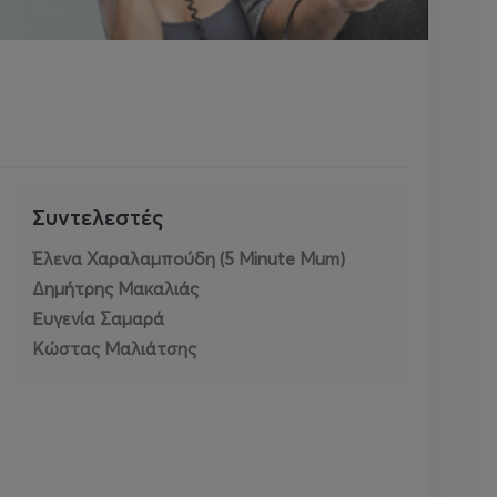
Συντελεστές
Έλενα Χαραλαμπούδη (5 Minute Mum)
Δημήτρης Μακαλιάς
Ευγενία Σαμαρά
Κώστας Μαλιάτσης