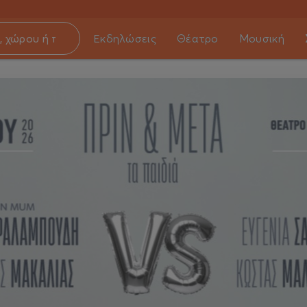
Εκδηλώσεις
Θέατρο
Μουσική