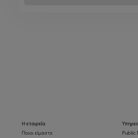
Η εταιρεία
Υπηρεσ
Ποιοι είμαστε
Public