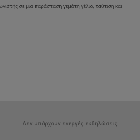
ωνιστής σε μια παράσταση γεμάτη γέλιο, ταύτιση και
Δεν υπάρχουν ενεργές εκδηλώσεις