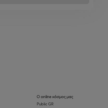
Ο online κόσμος μας
Public GR