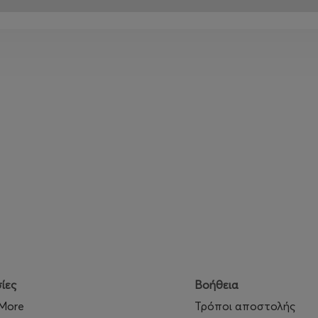
ίες
Βοήθεια
 More
Τρόποι αποστολής