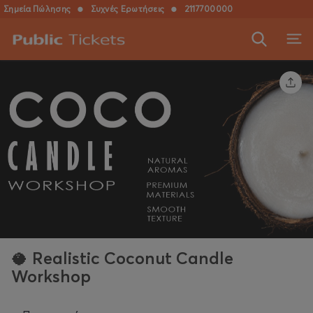
Σημεία Πώλησης
●
Συχνές Ερωτήσεις
●
2117700000
🥥 Realistic Coconut Candle
Workshop