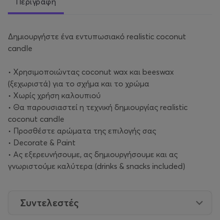
Περιγραφή
Δημιουργήστε ένα εντυπωσιακό realistic coconut
candle
• Χρησιμοποιώντας coconut wax και beeswax
(ξεχωριστά) για το σχήμα και το χρώμα
• Χωρίς χρήση καλουπιού
• Θα παρουσιαστεί η τεχνική δημιουργίας realistic
coconut candle
• Προσθέστε αρώματα της επιλογής σας
• Decorate & Paint
• Ας εξερευνήσουμε, ας δημιουργήσουμε και ας
γνωριστούμε καλύτερα (drinks & snacks included)
Συντελεστές