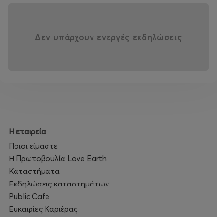
Δεν υπάρχουν ενεργές εκδηλώσεις
Η εταιρεία
Ποιοι είμαστε
Η Πρωτοβουλία Love Earth
Καταστήματα
Εκδηλώσεις καταστημάτων
Public Cafe
Ευκαιρίες Καριέρας