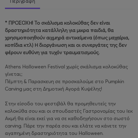
Περιγραφή
* ΠΡΟΣΟΧΗ! Το σκάλισμα κολοκύθας δεν είναι
δραστηριότητα κατάλληλη για μικρα παιδιά, θα
χρησιμοποιηθούν αιχμηρά αντικείμενα (όπως μαχαίρια,
κοπίδια κτλ) Η διοργάνωση και οι συνεργάτες της δεν
φέρουν ευθύνη για τυχόν τραυματισμούς.
Athens Halloween Festival χωρίς σκάλισμα κολοκύθας
γίνεται;;
Πέμπτη & Παρασκευη σε προσκαλούμε στο Pumpkin
Carving μας στη Δημοτική Αγορά Κυψέλης!
Στην είσοδο του φεστιβάλ θα προμηθευτείς την
κολοκύθα σου και οι σπουδαστές Γαστρονομίας του Ιεκ
Ακμή θα είναι εκεί για να σε καθοδηγήσουν στο σωστό
carving. Πάρε την παρέα σου και ελάτε να κάνετε την
αγαπημένη δραστηριότητα του Halloween.