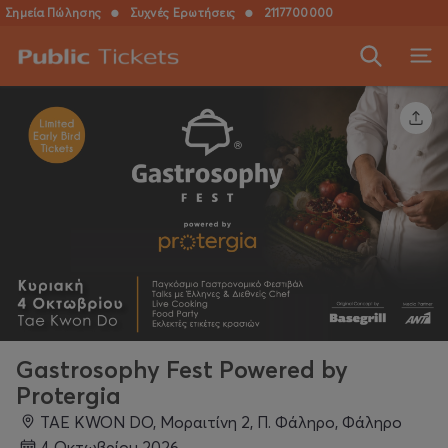
Σημεία Πώλησης
●
Συχνές Ερωτήσεις
●
2117700000
Gastrosophy Fest Powered by
Protergia
TAE KWON DO, Μοραιτίνη 2, Π. Φάληρο, Φάληρο
4 Οκτωβρίου 2026