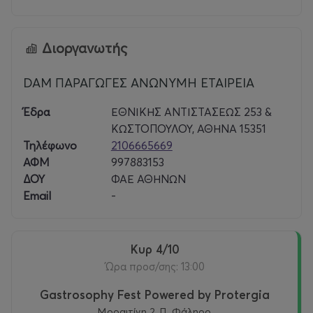
Διοργανωτής
DAM ΠΑΡΑΓΩΓΕΣ ΑΝΩΝΥΜΗ ΕΤΑΙΡΕΙΑ
Έδρα
ΕΘΝΙΚΗΣ ΑΝΤΙΣΤΑΣΕΩΣ 253 &
ΚΩΣΤΟΠΟΥΛΟΥ, ΑΘΗΝΑ 15351
Τηλέφωνο
2106665669
ΑΦΜ
997883153
ΔΟΥ
ΦΑΕ ΑΘΗΝΩΝ
Email
-
Κυρ 4/10
Ώρα προσ/σης: 13:00
Gastrosophy Fest Powered by Protergia
Μοραιτίνη 2, Π. Φάληρο