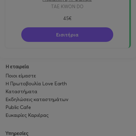
TAE KWON DO
45€
Εισιτήρια
Η εταιρεία
Ποιοι είμαστε
Η Πρωτοβουλία Love Earth
Καταστήματα
Εκδηλώσεις καταστημάτων
Public Cafe
Ευκαιρίες Καριέρας
Υπηρεσίες