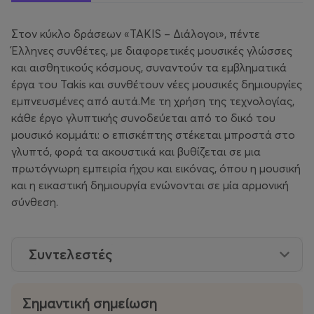
Στον κύκλο δράσεων «TAKIS – Διάλογοι», πέντε
Έλληνες συνθέτες, με διαφορετικές μουσικές γλώσσες
και αισθητικούς κόσμους, συναντούν τα εμβληματικά
έργα του Takis και συνθέτουν νέες μουσικές δημιουργίες
εμπνευσμένες από αυτά.Με τη χρήση της τεχνολογίας,
κάθε έργο γλυπτικής συνοδεύεται από το δικό του
μουσικό κομμάτι: ο επισκέπτης στέκεται μπροστά στο
γλυπτό, φορά τα ακουστικά και βυθίζεται σε μια
πρωτόγνωρη εμπειρία ήχου και εικόνας, όπου η μουσική
και η εικαστική δημιουργία ενώνονται σε μία αρμονική
σύνθεση.
Συντελεστές
Σημαντική σημείωση