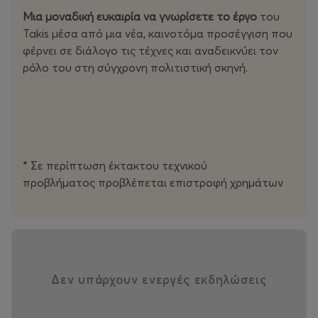
Μια μοναδική ευκαιρία να γνωρίσετε το έργο
του
Takis μέσα από μια νέα, καινοτόμα προσέγγιση που
φέρνει σε διάλογο τις τέχνες και αναδεικνύει τον
ρόλο του στη σύγχρονη πολιτιστική σκηνή.
* Σε περίπτωση έκτακτου τεχνικού
προβλήματος προβλέπεται επιστροφή χρημάτων
Δεν υπάρχουν ενεργές εκδηλώσεις