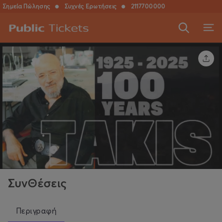
Σημεία Πώλησης
●
Συχνές Ερωτήσεις
●
2117700000
ΣυνΘέσεις
Περιγραφή