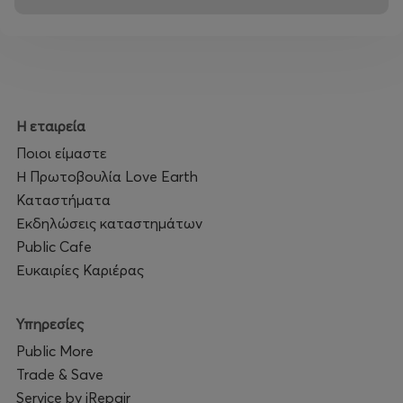
Η εταιρεία
Ποιοι είμαστε
Η Πρωτοβουλία Love Earth
Καταστήματα
Εκδηλώσεις καταστημάτων
Public Cafe
Ευκαιρίες Καριέρας
Υπηρεσίες
Public More
Trade & Save
Service by iRepair