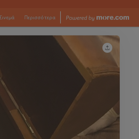
Σινεμά
Περισσότερα