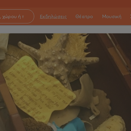
Εκδηλώσεις
Θέατρο
Μουσική