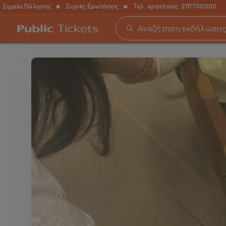
Σημεία Πώλησης
●
Συχνές Ερωτήσεις
●
Τηλ. κρατήσεις:
2117700000