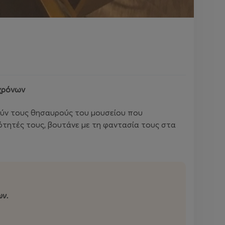
 χρόνων
νούν τους θησαυρούς του μουσείου που
ιότητές τους, βουτάνε με τη φαντασία τους στα
ων.