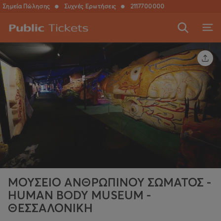
Σημεία Πώλησης
●
Συχνές Ερωτήσεις
●
2117700000
ΜΟΥΣΕΙΟ ΑΝΘΡΩΠΙΝΟΥ ΣΩΜΑΤΟΣ -
HUMAN BODY MUSEUM -
ΘΕΣΣΑΛΟΝΙΚΗ