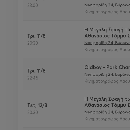
Νικηφορίδη 24, Βύρωνα
23:00
Κινηματογράφος Λάουρ
Η Μεγάλη Σφαγή τω
Αθανάσιος Τόμμυ 
Τρι, 11/8
Νικηφορίδη 24, Βύρωνα
20:30
Κινηματογράφος Λάουρ
Oldboy - Park Cha
Τρι, 11/8
Νικηφορίδη 24, Βύρωνα
22:45
Κινηματογράφος Λάουρ
Η Μεγάλη Σφαγή τω
Αθανάσιος Τόμμυ 
Τετ, 12/8
Νικηφορίδη 24, Βύρωνα
20:30
Κινηματογράφος Λάουρ