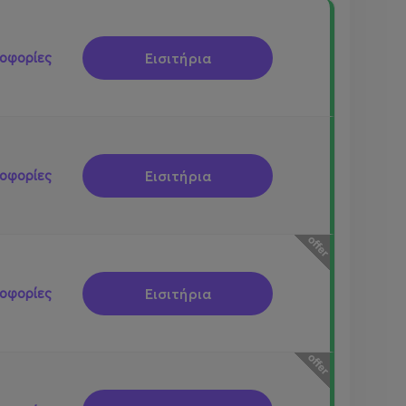
Εισιτήρια
οφορίες
Εισιτήρια
οφορίες
Εισιτήρια
οφορίες