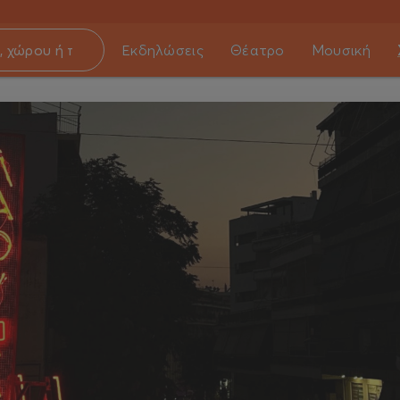
Εκδηλώσεις
Θέατρο
Μουσική