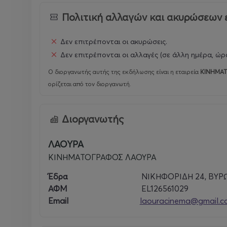
Πολιτική αλλαγών και ακυρώσεων 
Δεν επιτρέπονται οι ακυρώσεις.
Δεν επιτρέπονται οι αλλαγές (σε άλλη ημέρα, ώρα
Ο διοργανωτής αυτής της εκδήλωσης είναι η εταιρεία
ΚΙΝΗΜΑΤ
ορίζεται από τον διοργανωτή.
Διοργανωτής
ΛΑΟΥΡΑ
ΚΙΝΗΜΑΤΟΓΡΑΦΟΣ ΛΑΟΥΡΑ
Έδρα
ΝΙΚΗΦΟΡΙΔΗ 24, ΒΥΡ
ΑΦΜ
EL126561029
Email
laouracinema@gmail.c