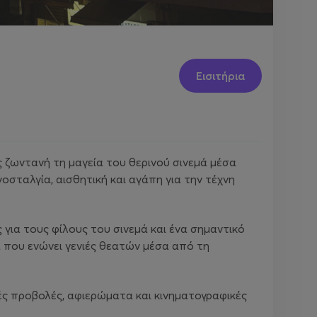
Εισιτήρια
 ζωντανή τη μαγεία του θερινού σινεμά μέσα
σταλγία, αισθητική και αγάπη για την τέχνη
 για τους φίλους του σινεμά και ένα σημαντικό
α που ενώνει γενιές θεατών μέσα από τη
ές προβολές, αφιερώματα και κινηματογραφικές