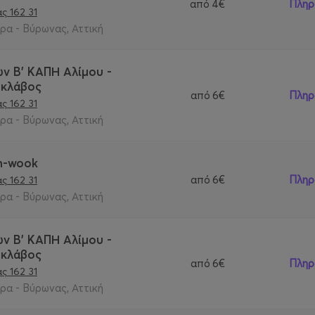
από
4€
Πληρ
ς 162 31
α - Βύρωνας, Αττική
ν Β' ΚΑΠΗ Αλίμου -
Σκλάβος
από
6€
Πληρ
ς 162 31
α - Βύρωνας, Αττική
n-wook
από
6€
Πληρ
ς 162 31
α - Βύρωνας, Αττική
ν Β' ΚΑΠΗ Αλίμου -
Σκλάβος
από
6€
Πληρ
ς 162 31
α - Βύρωνας, Αττική