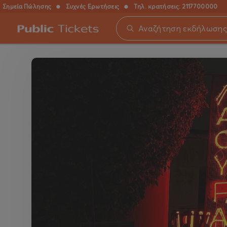
Σημεία Πώλησης
●
Συχνές Ερωτήσεις
●
Τηλ. κρατήσεις:
2117700000