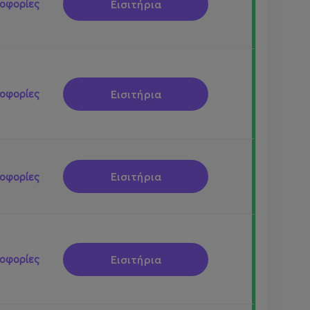
Εισιτήρια
οφορίες
Εισιτήρια
οφορίες
Εισιτήρια
οφορίες
Εισιτήρια
οφορίες