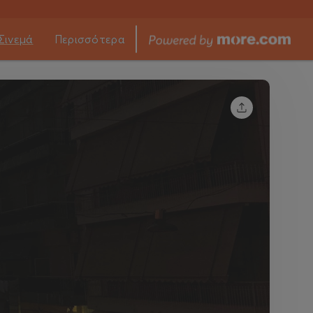
Σινεμά
Περισσότερα