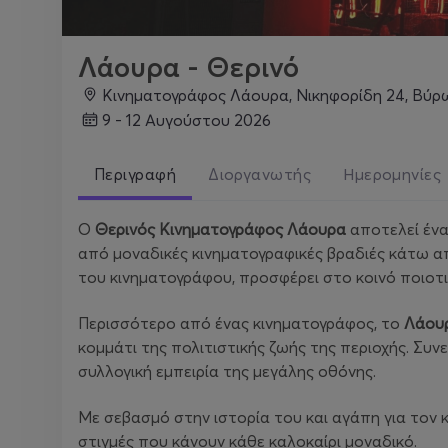
Λάουρα - Θερινό
Κινηματογράφος Λάουρα, Νικηφορίδη 24, Βύρ
9 - 12 Αυγούστου 2026
Περιγραφή
Διοργανωτής
Ημερομηνίες
Ο
Θερινός Κινηματογράφος Λάουρα
αποτελεί ένα
από μοναδικές κινηματογραφικές βραδιές κάτω απ
του κινηματογράφου, προσφέρει στο κοινό ποιοτι
Περισσότερο από ένας κινηματογράφος, το
Λάου
κομμάτι της πολιτιστικής ζωής της περιοχής. Συν
συλλογική εμπειρία της μεγάλης οθόνης.
Με σεβασμό στην ιστορία του και αγάπη για τον 
στιγμές που κάνουν κάθε καλοκαίρι μοναδικό.