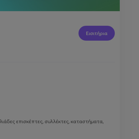
Εισιτήρια
λιάδες επισκέπτες, συλλέκτες, καταστήματα,