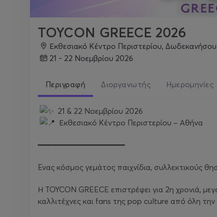
TOYCON GREECE 2026
Εκθεσιακό Κέντρο Περιστερίου, Δωδεκανήσου 106, 
21 - 22 Νοεμβρίου 2026
Περιγραφή
Διοργανωτής
Ημερομηνίες
21 & 22 Νοεμβρίου 2026
Εκθεσιακό Κέντρο Περιστερίου – Αθήνα
━━━━━━━━━━━━━━━━━━
Ένας κόσμος γεμάτος παιχνίδια, συλλεκτικούς θη
Η TOYCON GREECE επιστρέφει για 2η χρονιά, μεγ
καλλιτέχνες και fans της pop culture από όλη την