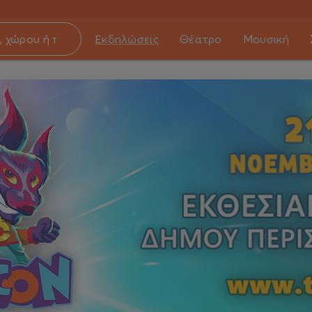
Εκδηλώσεις
Θέατρο
Μουσική