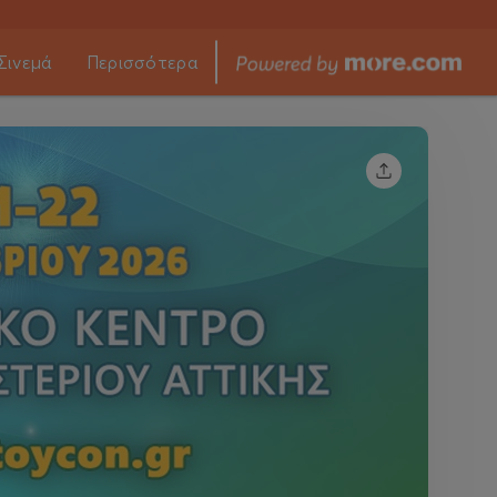
Σινεμά
Περισσότερα