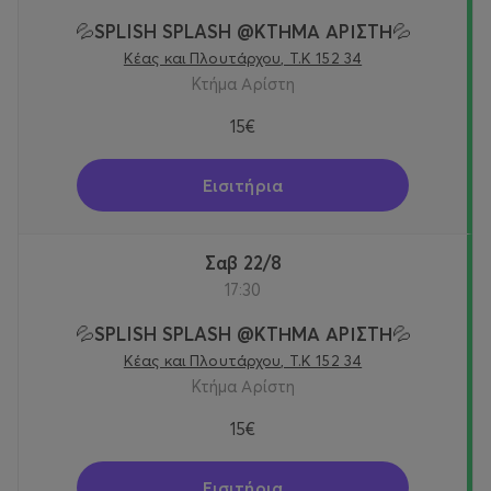
💦SPLISH SPLASH @KTΗΜΑ ΑΡΙΣΤΗ💦
Κέας και Πλουτάρχου, Τ.Κ 152 34
Κτήμα Αρίστη
15€
Εισιτήρια
Σαβ 22/8
17:30
💦SPLISH SPLASH @KTΗΜΑ ΑΡΙΣΤΗ💦
Κέας και Πλουτάρχου, Τ.Κ 152 34
Κτήμα Αρίστη
15€
Εισιτήρια