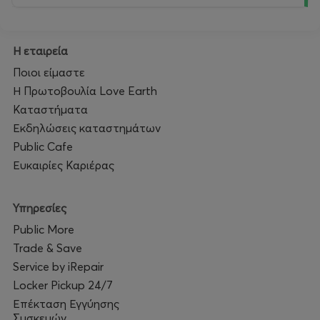
Η εταιρεία
Ποιοι είμαστε
Η Πρωτοβουλία Love Earth
Καταστήματα
Εκδηλώσεις καταστημάτων
Public Cafe
Ευκαιρίες Καριέρας
Υπηρεσίες
Public More
Trade & Save
Service by iRepair
Locker Pickup 24/7
Επέκταση Εγγύησης
Συσκευών