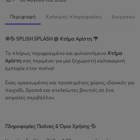
Περιγραφή
Χρήσιμες πληροφορίες
Διοργανωτ
🌞💦
SPLISH SPLASH @ Κτήμα Αρίστη
🌴
Το πλήρως περιφραγμένο και φυλασσόμενο
Κτήμα
Αρίστη
σας περιμένει για μια ξεχωριστή καλοκαιρινή
εμπειρία στην πισίνα!
Ένας οργανωμένος και προσεγμένος χώρος, ιδανικός για
παιχνίδι, δροσιά και ατελείωτες βουτιές σε ένα
ασφαλές περιβάλλον.
Πληροφορίες Πισίνας & Όροι Χρήσης
💦