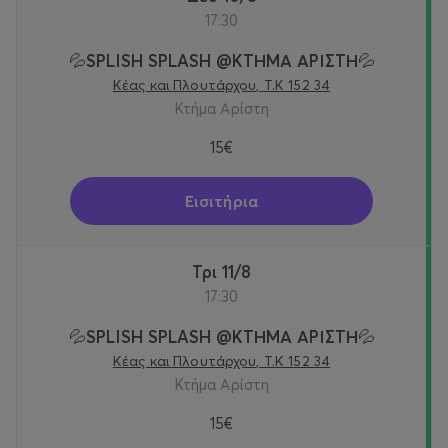
17:30
💦SPLISH SPLASH @KTΗΜΑ ΑΡΙΣΤΗ💦
Κέας και Πλουτάρχου, Τ.Κ 152 34
Κτήμα Αρίστη
15€
Εισιτήρια
Τρι 11/8
17:30
💦SPLISH SPLASH @KTΗΜΑ ΑΡΙΣΤΗ💦
Κέας και Πλουτάρχου, Τ.Κ 152 34
Κτήμα Αρίστη
15€