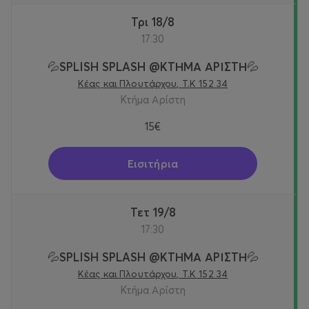
Τρι 18/8
17:30
💦SPLISH SPLASH @KTΗΜΑ ΑΡΙΣΤΗ💦
Κέας και Πλουτάρχου, Τ.Κ 152 34
Κτήμα Αρίστη
15€
Εισιτήρια
Τετ 19/8
17:30
💦SPLISH SPLASH @KTΗΜΑ ΑΡΙΣΤΗ💦
Κέας και Πλουτάρχου, Τ.Κ 152 34
Κτήμα Αρίστη