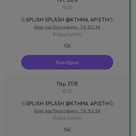
10:30
💦SPLISH SPLASH @KTΗΜΑ ΑΡΙΣΤΗ💦
Κέας και Πλουτάρχου, Τ.Κ 152 34
Κτήμα Αρίστη
15€
Εισιτήρια
Πεμ 27/8
10:30
💦SPLISH SPLASH @KTΗΜΑ ΑΡΙΣΤΗ💦
Κέας και Πλουτάρχου, Τ.Κ 152 34
Κτήμα Αρίστη
15€