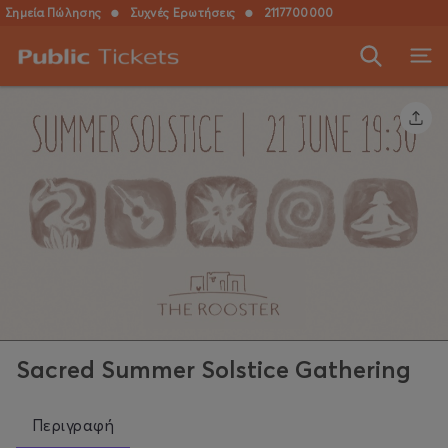
Σημεία Πώλησης
●
Συχνές Ερωτήσεις
●
2117700000
Sacred Summer Solstice Gathering
Περιγραφή