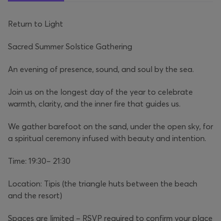
Return to Light
Sacred Summer Solstice Gathering
An evening of presence, sound, and soul by the sea.
Join us on the longest day of the year to celebrate
warmth, clarity, and the inner fire that guides us.
We gather barefoot on the sand, under the open sky, for
a spiritual ceremony infused with beauty and intention.
Time: 19:30– 21:30
Location: Tipis (the triangle huts between the beach
and the resort)
Spaces are limited – RSVP required to confirm your place