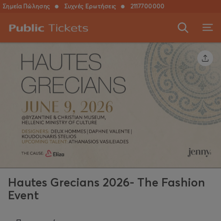
Σημεία Πώλησης
●
Συχνές Ερωτήσεις
●
2117700000
Hautes Grecians 2026- The Fashion
Event