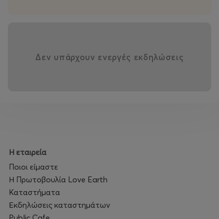
Δεν υπάρχουν ενεργές εκδηλώσεις
Η εταιρεία
Ποιοι είμαστε
Η Πρωτοβουλία Love Earth
Καταστήματα
Εκδηλώσεις καταστημάτων
Public Cafe