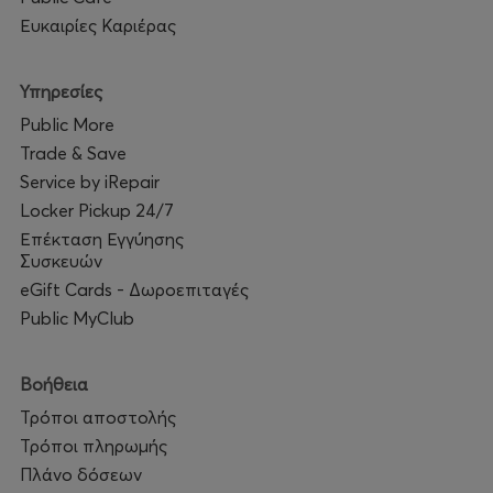
Ευκαιρίες Καριέρας
Υπηρεσίες
Public More
Trade & Save
Service by iRepair
Locker Pickup 24/7
Επέκταση Εγγύησης
Συσκευών
eGift Cards - Δωροεπιταγές
Public MyClub
Βοήθεια
Τρόποι αποστολής
Τρόποι πληρωμής
Πλάνο δόσεων