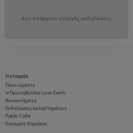
Δεν υπάρχουν ενεργές εκδηλώσεις
Η εταιρεία
Ποιοι είμαστε
Η Πρωτοβουλία Love Earth
Καταστήματα
Εκδηλώσεις καταστημάτων
Public Cafe
Ευκαιρίες Καριέρας