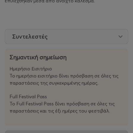
επιλέχθηκαν μέσα από ανοιχτό κάλεσμα.
Συντελεστές
Σημαντική σημείωση
Ημερήσιο Εισιτήριο
Το ημερήσιο εισιτήριο δίνει πρόσβαση σε όλες τις
παραστάσεις της συγκεκριμένης ημέρας.
Full Festival Pass
Το Full Festival Pass δίνει πρόσβαση σε όλες τις
παραστάσεις και τις έξι ημέρες του φεστιβάλ.