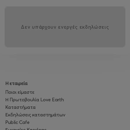
Δεν υπάρχουν ενεργές εκδηλώσεις
Η εταιρεία
Ποιοι είμαστε
Η Πρωτοβουλία Love Earth
Καταστήματα
Εκδηλώσεις καταστημάτων
Public Cafe
Ευκαιρίες Καριέρας