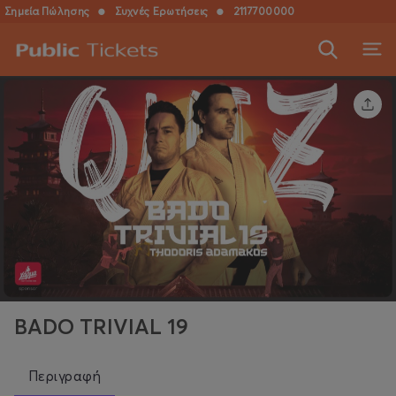
Σημεία Πώλησης
●
Συχνές Ερωτήσεις
●
2117700000
BADO TRIVIAL 19
Περιγραφή