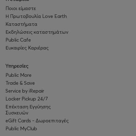
Ποιοι είμαστε
Η Πρωτοβουλία Love Earth
Καταστήματα
Εκδηλώσεις καταστημάτων
Public Cafe
Ευκαιρίες Καριέρας
Υπηρεσίες
Public More
Trade & Save
Service by iRepair
Locker Pickup 24/7
Επέκταση Εγγύησης
Συσκευών
eGift Cards - Δωροεπιταγές
Public MyClub