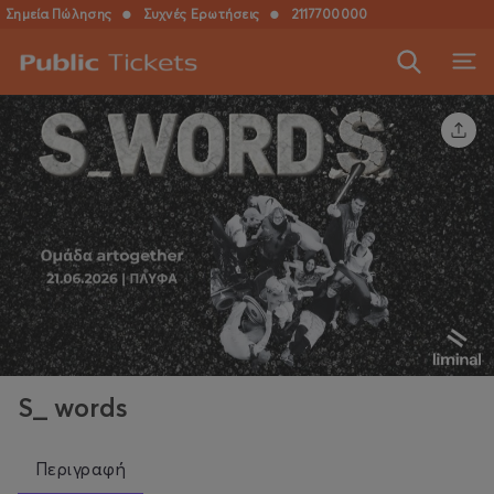
Σημεία Πώλησης
●
Συχνές Ερωτήσεις
●
2117700000
S_ words
Περιγραφή