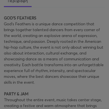
Περιγραφή
GOD'S FEATHERS
God’s Feathers is a unique dance competition that
brings together talented dancers from every corner of
the world, creating an explosive arena of expression,
technique, and passion. Deeply rooted in the American
hip-hop culture, the event is not only about winning but
also about interaction, cultural exchange, and
showcasing dance as a means of communication and
creativity. Each battle transforms into an unforgettable
experience full of rhythm, intensity, and spectacular
moves, where the best dancers showcase their unique
skills in the event.
PARTY & JAM
Throughout the entire event, music takes center stage,
creating a festive and warm atmosphere that brings