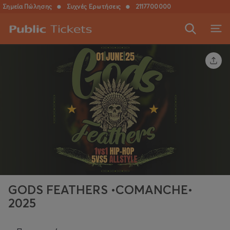
Σημεία Πώλησης
●
Συχνές Ερωτήσεις
●
2117700000
GODS FEATHERS •COMANCHE•
2025