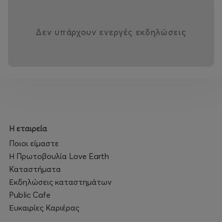
Δεν υπάρχουν ενεργές εκδηλώσεις
Η εταιρεία
Ποιοι είμαστε
Η Πρωτοβουλία Love Earth
Καταστήματα
Εκδηλώσεις καταστημάτων
Public Cafe
Ευκαιρίες Καριέρας