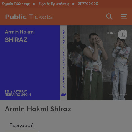
Σημεία Πώλησης
●
Συχνές Ερωτήσεις
●
2117700000
Armin Hokmi Shiraz
Περιγραφή