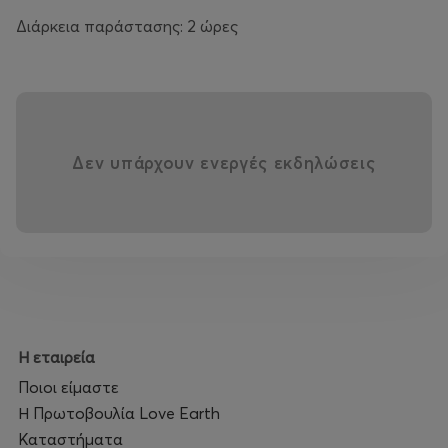
Διάρκεια παράστασης: 2 ώρες
Δεν υπάρχουν ενεργές εκδηλώσεις
Η εταιρεία
Ποιοι είμαστε
Η Πρωτοβουλία Love Earth
Καταστήματα