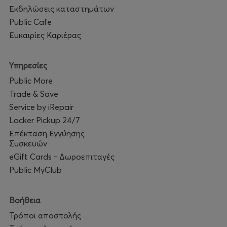
Εκδηλώσεις καταστημάτων
Public Cafe
Ευκαιρίες Καριέρας
Υπηρεσίες
Public More
Trade & Save
Service by iRepair
Locker Pickup 24/7
Επέκταση Εγγύησης
Συσκευών
eGift Cards - Δωροεπιταγές
Public MyClub
Βοήθεια
Τρόποι αποστολής