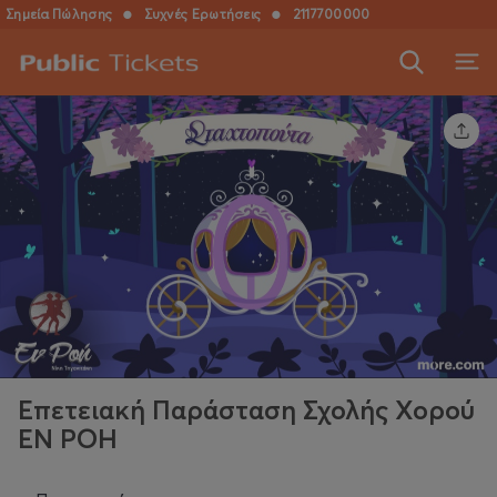
Σημεία Πώλησης
●
Συχνές Ερωτήσεις
●
2117700000
Επετειακή Παράσταση Σχολής Χορού
ΕΝ ΡΟΗ