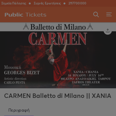
Σημεία Πώλησης
●
Συχνές Ερωτήσεις
●
2117700000
CARMEN Balletto di Milano || XANIA
Περιγραφή