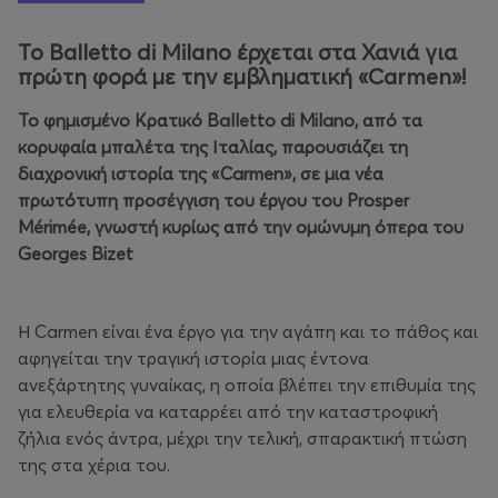
Το Balletto di Milano έρχεται στα Χανιά για
πρώτη φορά με την εμβληματική «Carmen»!
Το φημισμένο Κρατικό Balletto di Milano, από τα
κορυφαία μπαλέτα της Ιταλίας, παρουσιάζει τη
διαχρονική ιστορία της «Carmen», σε μια νέα
πρωτότυπη προσέγγιση του έργου του Prosper
Mérimée, γνωστή κυρίως από την ομώνυμη όπερα του
Georges Bizet
Η Carmen είναι ένα έργο για την αγάπη και το πάθος και
αφηγείται την τραγική ιστορία μιας έντονα
ανεξάρτητης γυναίκας, η οποία βλέπει την επιθυμία της
για ελευθερία να καταρρέει από την καταστροφική
ζήλια ενός άντρα, μέχρι την τελική, σπαρακτική πτώση
της στα χέρια του.