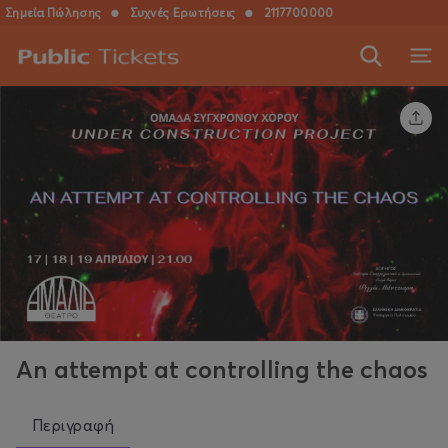
Σημεία Πώλησης
●
Συχνές Ερωτήσεις
●
2117700000
An attempt at controlling the chaos
Περιγραφή