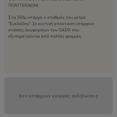
ΠΟΛΥΤΕΚΝΩΝ)
Στα 350μ υπάρχει ο σταθμός του μετρό
"Ευκλείδης". Σε κοντινή απόσταση υπάρχουν
στάσεις λεωφορείων του ΟΑΣΘ που
εξυπηρετούνται από πολλές γραμμές.
Δεν υπάρχουν ενεργές εκδηλώσεις