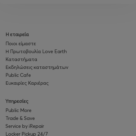
Η εταιρεία
Ποιοι είμαστε
Η Πρωτοβουλία Love Earth
Καταστήματα
Εκδηλώσεις καταστημάτων
Public Cafe
Ευκαιρίες Καριέρας
Υπηρεσίες
Public More
Trade & Save
Service by iRepair
Locker Pickup 24/7