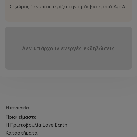
Ο χώρος δεν υποστηρίζει την πρόσβαση από ΑμεΑ.
Δεν υπάρχουν ενεργές εκδηλώσεις
Η εταιρεία
Ποιοι είμαστε
Η Πρωτοβουλία Love Earth
Καταστήματα