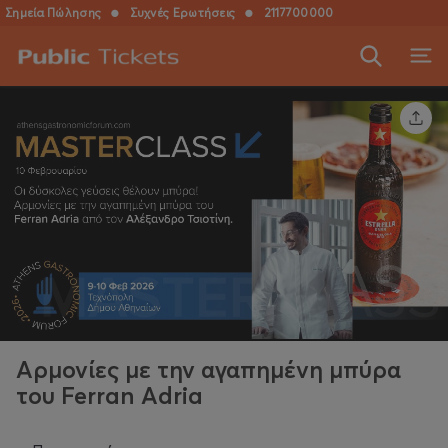
Σημεία Πώλησης
●
Συχνές Ερωτήσεις
●
2117700000
Αρμονίες με την αγαπημένη μπύρα
του Ferran Adria