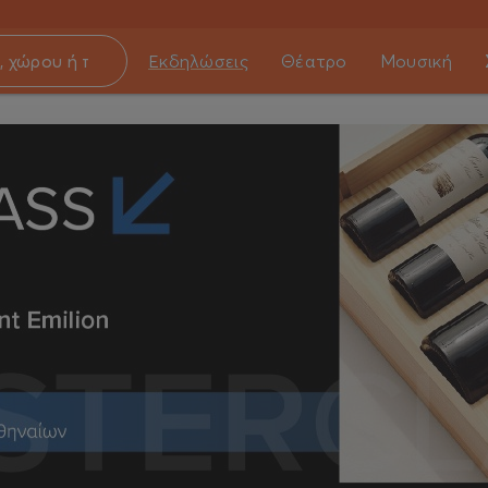
Εκδηλώσεις
Θέατρο
Μουσική