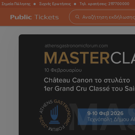
Σημεία Πώλησης
●
Συχνές Ερωτήσεις
●
Τηλ. κρατήσεις:
2117700000