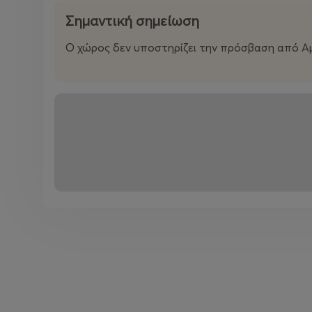
Σημαντική σημείωση
Ο χώρος δεν υποστηρίζει την πρόσβαση από Α