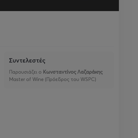
Συντελεστές
Παρουσιάζει ο
Κωνσταντίνος Λαζαράκης
Master of Wine (Πρόεδρος του WSPC)