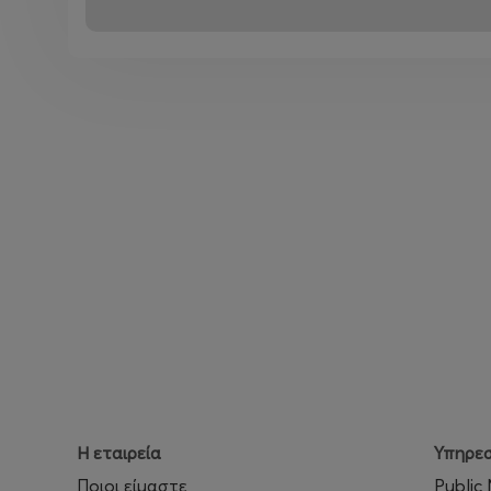
Η εταιρεία
Υπηρεσ
Ποιοι είμαστε
Public