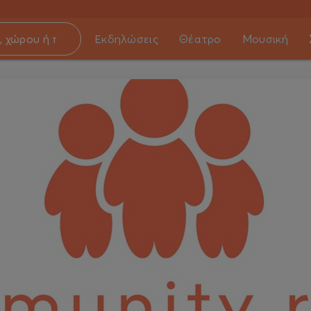
Εκδηλώσεις
Θέατρο
Μουσική