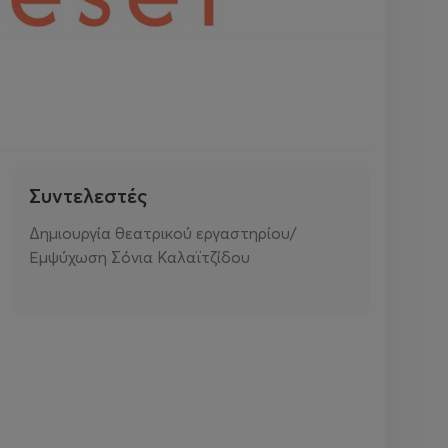
Συντελεστές
Δημιουργία θεατρικού εργαστηρίου/
Εμψύχωση Σόνια Καλαϊτζίδου