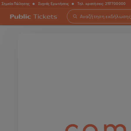
Σημεία Πώλησης
●
Συχνές Ερωτήσεις
●
Τηλ. κρατήσεις:
2117700000