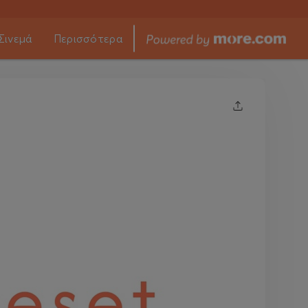
Σινεμά
Περισσότερα