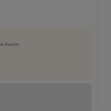
αι δωρεάν.