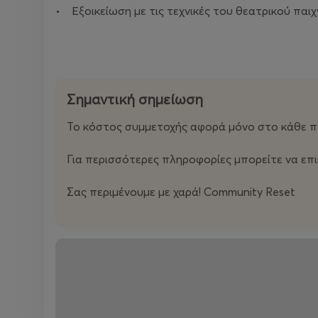
• Εξοικείωση με τις τεχνικές του θεατρικού παιχ
Σημαντική σημείωση
Το κόστος συμμετοχής αφορά μόνο στο κάθε παι
Για περισσότερες πληροφορίες μπορείτε να επ
Σας περιμένουμε με χαρά! Community Reset