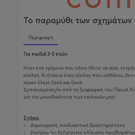
Το παραμύθι των σχημάτων
Περιγραφή
Για παιδιά 3-5 ετών
Ήταν ένα τρίγωνο που τόσο ήθελε να γίνει τετρά
κύκλος. Κι ήταν κι ένας κύκλος που, καθόλου, δεν
είμαι» έλεγε ξανά και ξανά.
Εμπνευσμένες/οι από τη ζωγραφική του Πάουλ Κλ
για την μοναδικότητα των επιλογών μας!
Στόχοι:
• Δημιουργική, συνδυαστική δραστηριότητα
• Ενισχύω τις δεξιότητες επίλυσης προβλημάτ