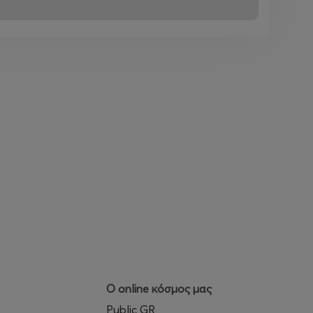
Ο online κόσμος μας
Public GR