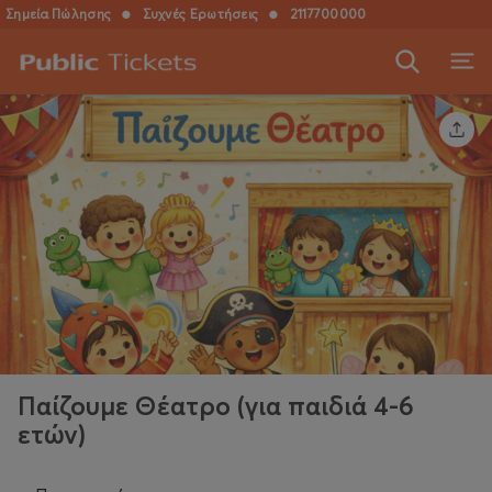
Σημεία Πώλησης
●
Συχνές Ερωτήσεις
●
2117700000
Παίζουμε Θέατρο (για παιδιά 4-6
ετών)