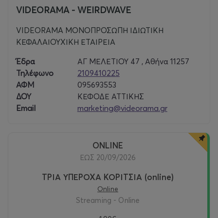
VIDEORAMA - WEIRDWAVE
VIDEORAMA ΜΟΝΟΠΡΟΣΩΠΗ ΙΔΙΩΤΙΚΗ
ΚΕΦΑΛΑΙΟΥΧΙΚΗ ΕΤΑΙΡΕΙΑ
Έδρα
ΑΓ ΜΕΛΕΤΙΟΥ 47 , Αθήνα 11257
Τηλέφωνο
2109410225
ΑΦΜ
095693553
ΔΟΥ
ΚΕΦΟΔΕ ΑΤΤΙΚΗΣ
Email
marketing@videorama.gr
ONLINE
ΕΩΣ 20/09/2026
ΤΡΙΑ ΥΠΕΡΟΧΑ ΚΟΡΙΤΣΙΑ (online)
Online
Streaming - Online