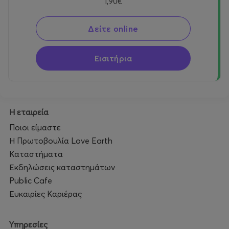
1,90€
Δείτε online
Εισιτήρια
Η εταιρεία
Ποιοι είμαστε
Η Πρωτοβουλία Love Earth
Καταστήματα
Εκδηλώσεις καταστημάτων
Public Cafe
Ευκαιρίες Καριέρας
Υπηρεσίες