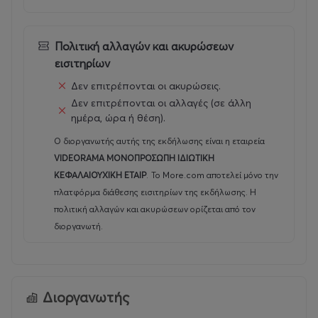
Πολιτική αλλαγών και ακυρώσεων
εισιτηρίων
Δεν επιτρέπονται οι ακυρώσεις.
Δεν επιτρέπονται οι αλλαγές (σε άλλη
ημέρα, ώρα ή θέση).
Ο διοργανωτής αυτής της εκδήλωσης είναι η εταιρεία
VIDEORAMA ΜΟΝΟΠΡΟΣΩΠΗ ΙΔΙΩΤΙΚΗ
ΚΕΦΑΛΑΙΟΥΧΙΚΗ ΕΤΑΙΡ
.
Το More.com αποτελεί μόνο την
πλατφόρμα διάθεσης εισιτηρίων της εκδήλωσης. Η
πολιτική αλλαγών και ακυρώσεων ορίζεται από τον
διοργανωτή.
Διοργανωτής