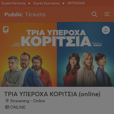
Σημεία Πώλησης
●
Συχνές Ερωτήσεις
●
2117700000
ΤΡΙΑ ΥΠΕΡΟΧΑ ΚΟΡΙΤΣΙΑ (online)
Streaming - Online
ONLINE