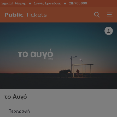
Σημεία Πώλησης
●
Συχνές Ερωτήσεις
●
2117700000
το Αυγό
Περιγραφή