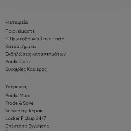
Η εταιρεία
Ποιοι είμαστε
Η Πρωτοβουλία Love Earth
Καταστήματα
Εκδηλώσεις καταστημάτων
Public Cafe
Ευκαιρίες Καριέρας
Υπηρεσίες
Public More
Trade & Save
Service by iRepair
Locker Pickup 24/7
Επέκταση Εγγύησης