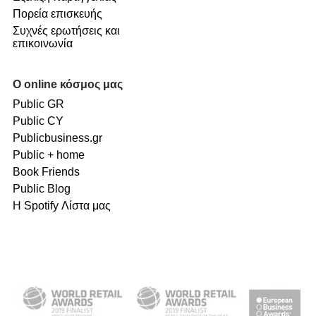
Πορεία επισκευής
Συχνές ερωτήσεις και
επικοινωνία
Ο online κόσμος μας
Public GR
Public CY
Publicbusiness.gr
Public + home
Book Friends
Public Blog
Η Spotify Λίστα μας