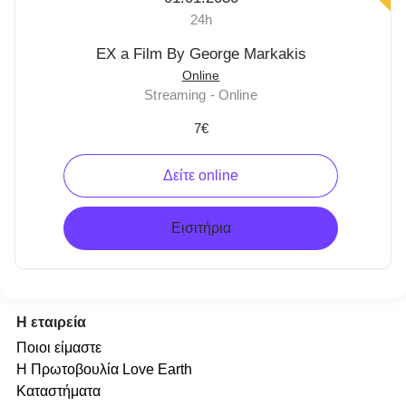
24h
EX a Film By George Markakis
Online
Streaming - Online
7€
Δείτε online
Εισιτήρια
Η εταιρεία
Ποιοι είμαστε
Η Πρωτοβουλία Love Earth
Καταστήματα