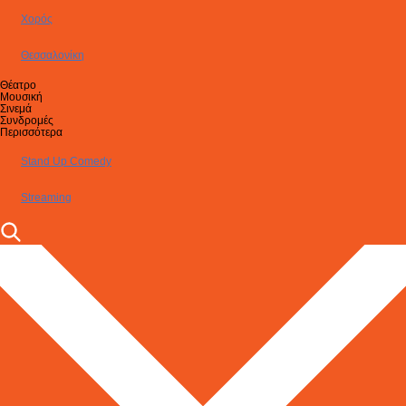
Χορός
Θεσσαλονίκη
Θέατρο
Μουσική
Σινεμά
Συνδρομές
Περισσότερα
Stand Up Comedy
Streaming